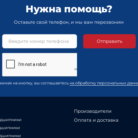
Нужна помощь?
Оставьте свой телефон, и мы вам перезвоним
Отправить
жимая на кнопку, вы соглашаетесь
на обработку персональных данн
Производители
Оплата и доставка
одшипники
дшипники
одшипники