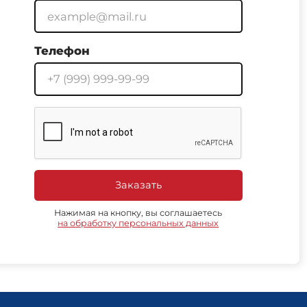
Телефон
Заказать
Нажимая на кнопку, вы соглашаетесь
на обработку персональных данных