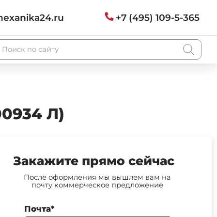
exanika24.ru
+7 (495) 109-5-365
0934 Л)
Закажите прямо сейчас
После оформления мы вышлем вам на
почту коммерческое предложение
Почта*