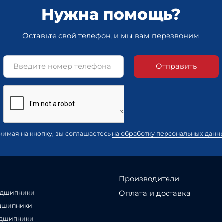
Нужна помощь?
Оставьте свой телефон, и мы вам перезвоним
Отправить
жимая на кнопку, вы соглашаетесь
на обработку персональных данн
Производители
Оплата и доставка
одшипники
дшипники
одшипники