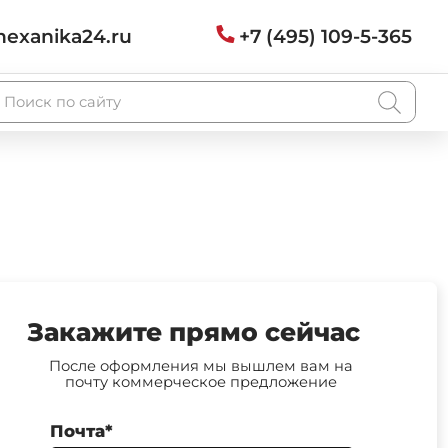
exanika24.ru
+7 (495) 109-5-365
Закажите прямо сейчас
После оформления мы вышлем вам на
почту коммерческое предложение
Почта*