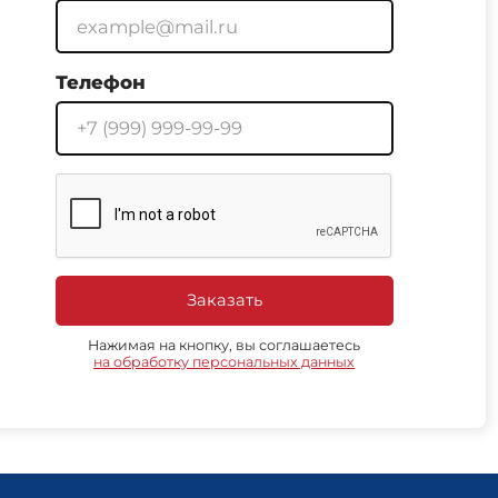
Телефон
Заказать
Нажимая на кнопку, вы соглашаетесь
на обработку персональных данных