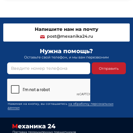
Напишите нам на почту
post@mexanika24.ru
Нужна помощь?
Оставьте свой телефон, и мы вам перезвоним
Отправить
Нажимая на кнопку, вы соглашаетесь
на обработку персональных
данных
Поставка промышленных подшипников